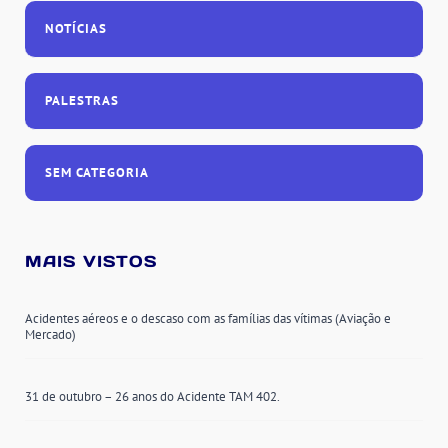
NOTÍCIAS
PALESTRAS
SEM CATEGORIA
MAIS VISTOS
Acidentes aéreos e o descaso com as famílias das vítimas (Aviação e
Mercado)
31 de outubro – 26 anos do Acidente TAM 402.