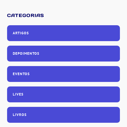
CATEGORIAS
ARTIGOS
DEPOIMENTOS
EVENTOS
LIVES
LIVROS