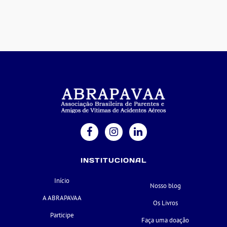
INSTITUCIONAL
Início
Nosso blog
A ABRAPAVAA
Os Livros
Participe
Faça uma doação