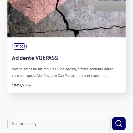
ARTIGOS
Acidente VOEPASS
Vivenciamos no ultimo dia 09 de agosto, o triste acidente aéreo
com a empresa VoePass, em São Paulo, mais precisamente,…
19/08/2024