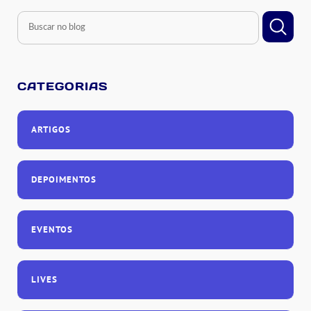
CATEGORIAS
ARTIGOS
DEPOIMENTOS
EVENTOS
LIVES