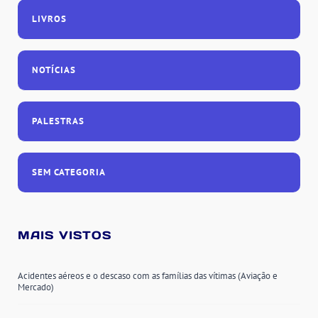
LIVROS
NOTÍCIAS
PALESTRAS
SEM CATEGORIA
MAIS VISTOS
Acidentes aéreos e o descaso com as famílias das vítimas (Aviação e
Mercado)