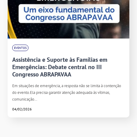
EVENTOS
Assistência e Suporte às Famílias em
Emergências: Debate central no III
Congresso ABRAPAVAA
Em situações de emergência, a resposta não se limita à contenção
do evento.Ela precisa garantir atenção adequada às vítimas,
comunicação…
04/02/2026