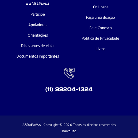
A ABRAPAVAA
Os Livros
Participe
Faça uma doação
Apoiadores
Fale Conosco
Orientações
Política de Privacidade
Dicas antes de viajar
Livros
Documentos importantes
(11) 99204-1324
ABRAPAVAA - Copyright © 2026 Todos os direitos reservados
Inovalize