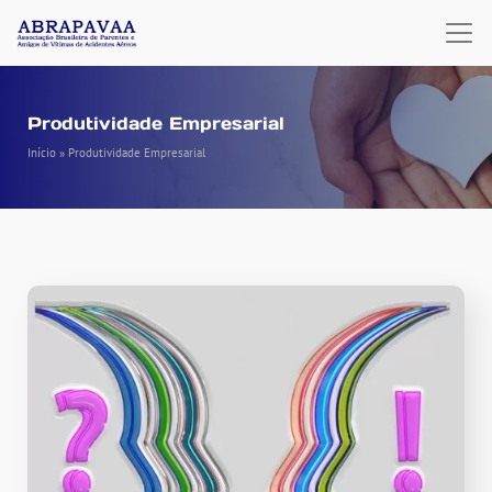
Produtividade Empresarial
Início
»
Produtividade Empresarial