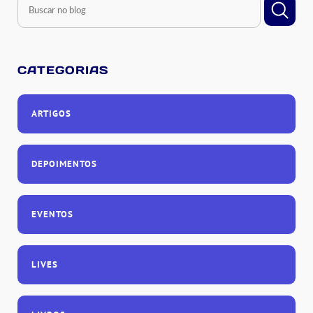
CATEGORIAS
ARTIGOS
DEPOIMENTOS
EVENTOS
LIVES