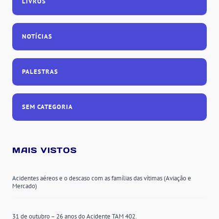
LIVROS
NOTÍCIAS
PALESTRAS
SEM CATEGORIA
MAIS VISTOS
Acidentes aéreos e o descaso com as famílias das vítimas (Aviação e
Mercado)
31 de outubro – 26 anos do Acidente TAM 402.