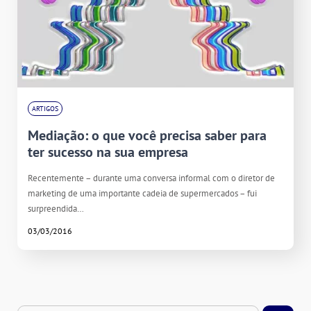
ARTIGOS
Mediação: o que você precisa saber para
ter sucesso na sua empresa
Recentemente – durante uma conversa informal com o diretor de
marketing de uma importante cadeia de supermercados – fui
surpreendida…
03/03/2016