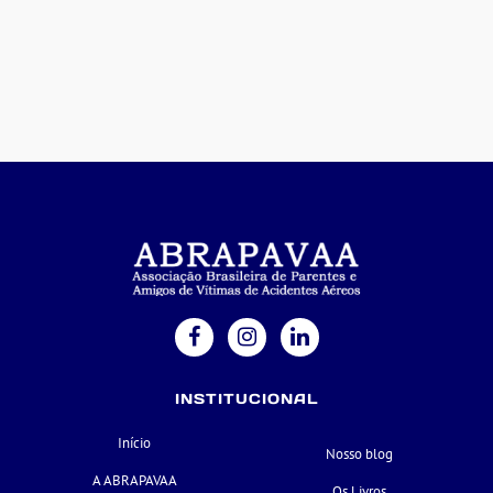
INSTITUCIONAL
Início
Nosso blog
A ABRAPAVAA
Os Livros