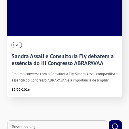
LIVES
Sandra Assali e Consultoria Fly debatem a
essência do III Congresso ABRAPAVAA
Em uma conversa com a Consultoria Fly, Sandra Assali compartilha a
essência do Congresso ABRAPAVAA e a importância de ampliar…
12/02/2026