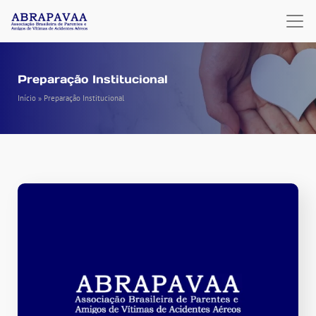
Preparação Institucional
Início
»
Preparação Institucional