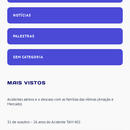
NOTÍCIAS
PALESTRAS
SEM CATEGORIA
MAIS VISTOS
Acidentes aéreos e o descaso com as famílias das vítimas (Aviação e
Mercado)
31 de outubro – 26 anos do Acidente TAM 402.