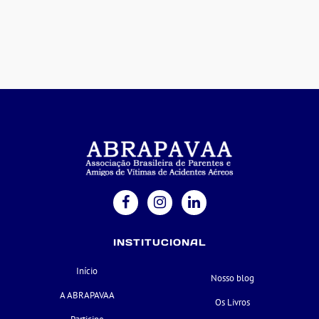
INSTITUCIONAL
Início
Nosso blog
A ABRAPAVAA
Os Livros