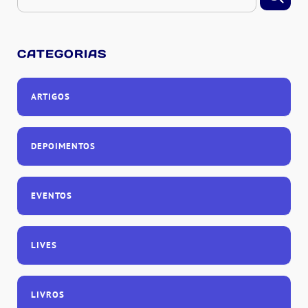
CATEGORIAS
ARTIGOS
DEPOIMENTOS
EVENTOS
LIVES
LIVROS