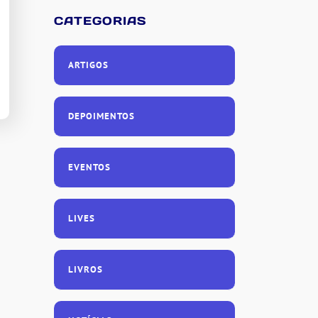
CATEGORIAS
ARTIGOS
DEPOIMENTOS
EVENTOS
LIVES
LIVROS