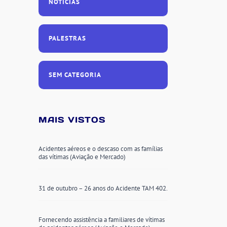
NOTÍCIAS
PALESTRAS
SEM CATEGORIA
MAIS VISTOS
Acidentes aéreos e o descaso com as famílias
das vítimas (Aviação e Mercado)
31 de outubro – 26 anos do Acidente TAM 402.
Fornecendo assistência a familiares de vítimas