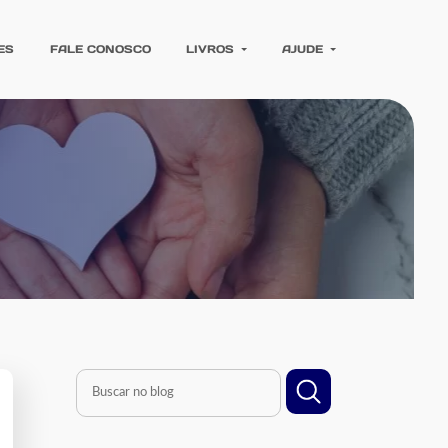
ES
FALE CONOSCO
LIVROS
AJUDE