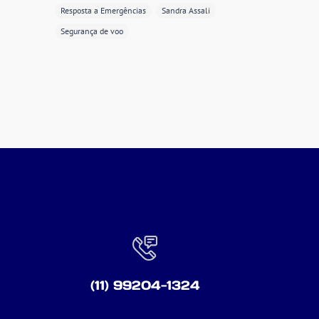
Resposta a Emergências
Sandra Assali
Segurança de voo
(11) 99204-1324