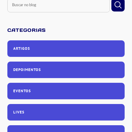
CATEGORIAS
ARTIGOS
DEPOIMENTOS
EVENTOS
LIVES