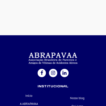
INSTITUCIONAL
Início
Nosso blog
A ABRAPAVAA