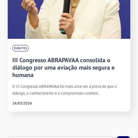
EVENTOS
III Congresso ABRAPAVAA consolida o
diálogo por uma aviação mais segura e
humana
O III Congresso ABRAPAVAA foi mais uma vez a prova de que o
diálogo, o conhecimento e o compromisso coletivo…
26/03/2026