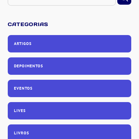
CATEGORIAS
ARTIGOS
DEPOIMENTOS
EVENTOS
LIVES
LIVROS