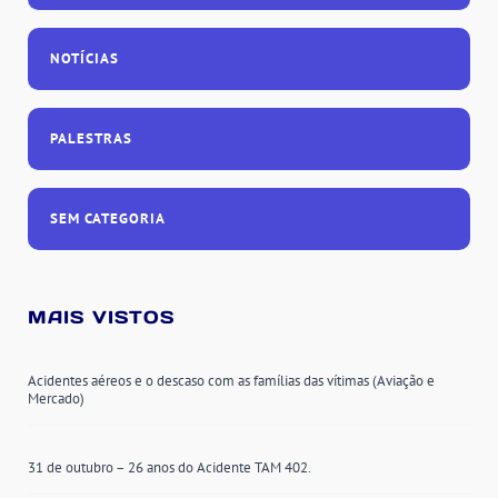
NOTÍCIAS
PALESTRAS
SEM CATEGORIA
MAIS VISTOS
Acidentes aéreos e o descaso com as famílias das vítimas (Aviação e
Mercado)
31 de outubro – 26 anos do Acidente TAM 402.