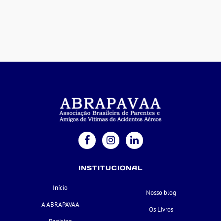
INSTITUCIONAL
Início
Nosso blog
A ABRAPAVAA
Os Livros