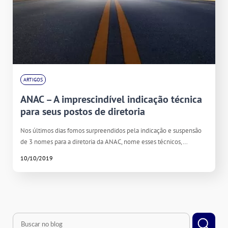
ARTIGOS
ANAC – A imprescindível indicação técnica
para seus postos de diretoria
Nos últimos dias fomos surpreendidos pela indicação e suspensão
de 3 nomes para a diretoria da ANAC, nome esses técnicos,…
10/10/2019