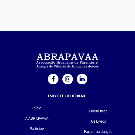
INSTITUCIONAL
Início
Nosso blog
A ABRAPAVAA
Os Livros
Participe
Faça uma doação