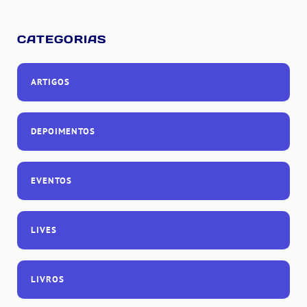
CATEGORIAS
ARTIGOS
DEPOIMENTOS
EVENTOS
LIVES
LIVROS