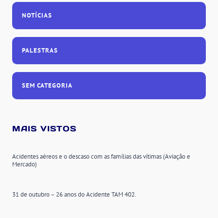
NOTÍCIAS
PALESTRAS
SEM CATEGORIA
MAIS VISTOS
Acidentes aéreos e o descaso com as famílias das vítimas (Aviação e
Mercado)
31 de outubro – 26 anos do Acidente TAM 402.