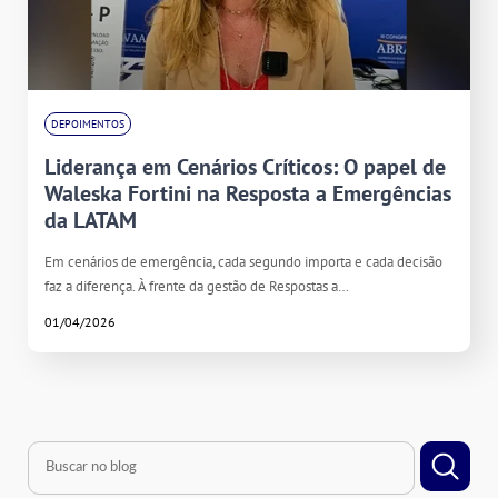
DEPOIMENTOS
Liderança em Cenários Críticos: O papel de
Waleska Fortini na Resposta a Emergências
da LATAM
Em cenários de emergência, cada segundo importa e cada decisão
faz a diferença. À frente da gestão de Respostas a…
01/04/2026