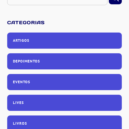
CATEGORIAS
ARTIGOS
DEPOIMENTOS
EVENTOS
LIVES
LIVROS