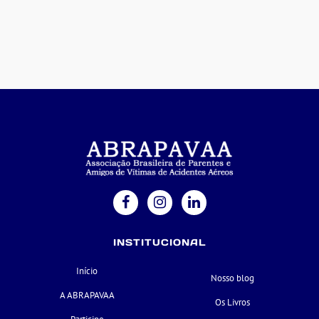
INSTITUCIONAL
Início
Nosso blog
A ABRAPAVAA
Os Livros