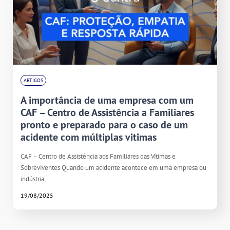
ARTIGOS
A importância de uma empresa com um
CAF – Centro de Assistência a Familiares
pronto e preparado para o caso de um
acidente com múltiplas vitimas
CAF – Centro de Assistência aos Familiares das Vítimas e
Sobreviventes Quando um acidente acontece em uma empresa ou
indústria,…
19/08/2025