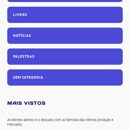
LIVROS
NOTÍCIAS
PALESTRAS
SEM CATEGORIA
MAIS VISTOS
Acidentes aéreos e o descaso com as famílias das vítimas (Aviação e
Mercado)