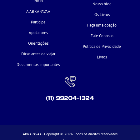
Início
Nosso blog
A ABRAPAVAA
Os Livros
Participe
Faça uma doação
Apoiadores
Fale Conosco
Orientações
Política de Privacidade
Dicas antes de viajar
Livros
Documentos importantes
(11) 99204-1324
ABRAPAVAA - Copyright © 2026 Todos os direitos reservados