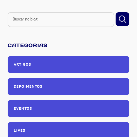
CATEGORIAS
ARTIGOS
DEPOIMENTOS
EVENTOS
LIVES