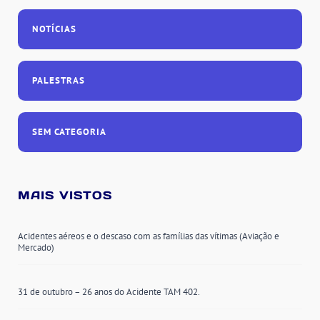
NOTÍCIAS
PALESTRAS
SEM CATEGORIA
MAIS VISTOS
Acidentes aéreos e o descaso com as famílias das vítimas (Aviação e
Mercado)
31 de outubro – 26 anos do Acidente TAM 402.