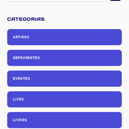
CATEGORIAS
ARTIGOS
DEPOIMENTOS
EVENTOS
LIVES
LIVROS