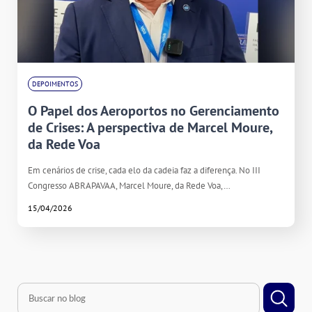
DEPOIMENTOS
O Papel dos Aeroportos no Gerenciamento
de Crises: A perspectiva de Marcel Moure,
da Rede Voa
Em cenários de crise, cada elo da cadeia faz a diferença. No III
Congresso ABRAPAVAA, Marcel Moure, da Rede Voa,…
15/04/2026