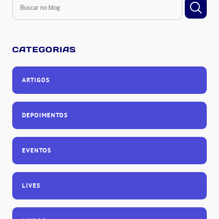
CATEGORIAS
ARTIGOS
DEPOIMENTOS
EVENTOS
LIVES