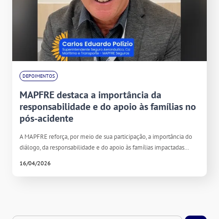
DEPOIMENTOS
MAPFRE destaca a importância da
responsabilidade e do apoio às famílias no
pós-acidente
A MAPFRE reforça, por meio de sua participação, a importância do
diálogo, da responsabilidade e do apoio às famílias impactadas…
16/04/2026