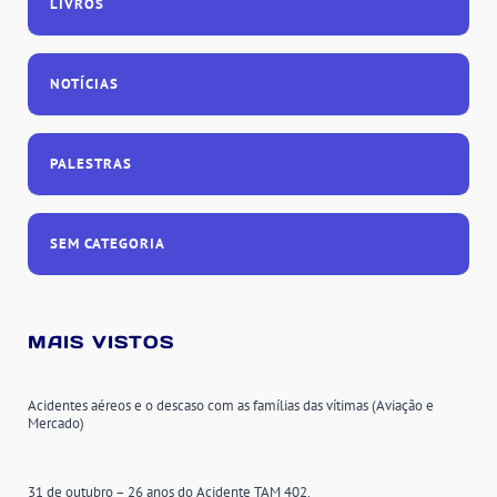
LIVROS
NOTÍCIAS
PALESTRAS
SEM CATEGORIA
MAIS VISTOS
Acidentes aéreos e o descaso com as famílias das vítimas (Aviação e
Mercado)
31 de outubro – 26 anos do Acidente TAM 402.