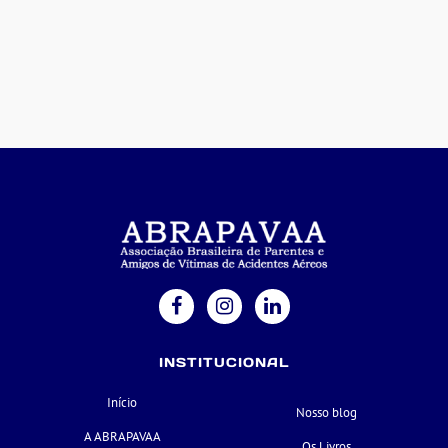
INSTITUCIONAL
Início
Nosso blog
A ABRAPAVAA
Os Livros