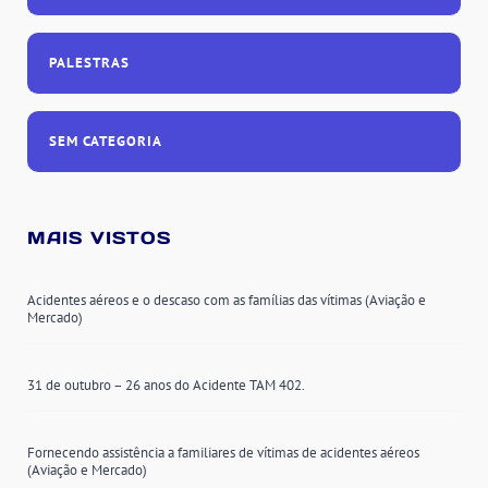
PALESTRAS
SEM CATEGORIA
MAIS VISTOS
Acidentes aéreos e o descaso com as famílias das vítimas (Aviação e
Mercado)
31 de outubro – 26 anos do Acidente TAM 402.
Fornecendo assistência a familiares de vítimas de acidentes aéreos
(Aviação e Mercado)