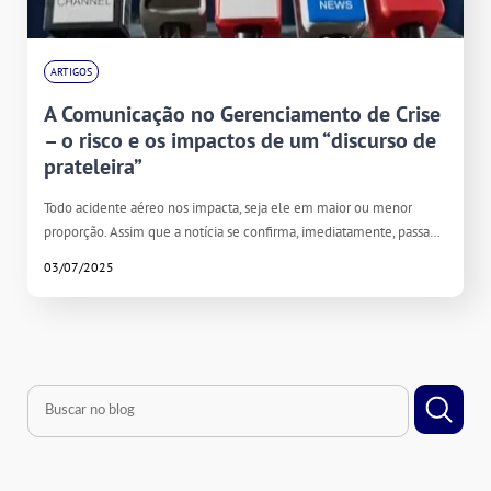
ARTIGOS
A Comunicação no Gerenciamento de Crise
– o risco e os impactos de um “discurso de
prateleira”
Todo acidente aéreo nos impacta, seja ele em maior ou menor
proporção. Assim que a notícia se confirma, imediatamente, passa…
03/07/2025