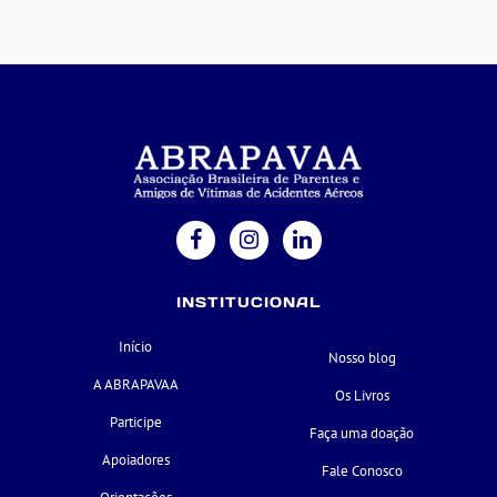
INSTITUCIONAL
Início
Nosso blog
A ABRAPAVAA
Os Livros
Participe
Faça uma doação
Apoiadores
Fale Conosco