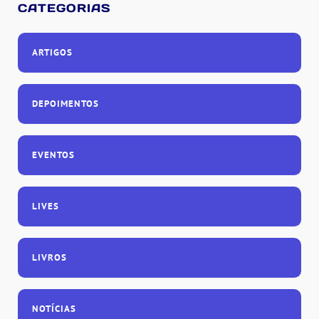
CATEGORIAS
ARTIGOS
DEPOIMENTOS
EVENTOS
LIVES
LIVROS
NOTÍCIAS