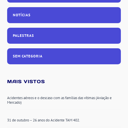
NOTÍCIAS
PALESTRAS
SEM CATEGORIA
MAIS VISTOS
Acidentes aéreos e o descaso com as famílias das vítimas (Aviação e
Mercado)
31 de outubro – 26 anos do Acidente TAM 402.