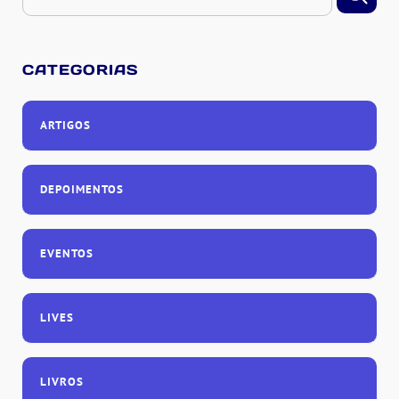
CATEGORIAS
ARTIGOS
DEPOIMENTOS
EVENTOS
LIVES
LIVROS