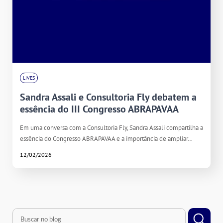
LIVES
Sandra Assali e Consultoria Fly debatem a
essência do III Congresso ABRAPAVAA
Em uma conversa com a Consultoria Fly, Sandra Assali compartilha a
essência do Congresso ABRAPAVAA e a importância de ampliar…
12/02/2026