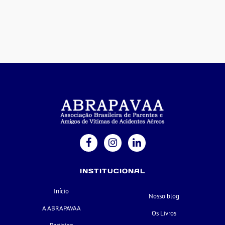
INSTITUCIONAL
Início
Nosso blog
A ABRAPAVAA
Os Livros