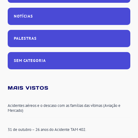
NOTÍCIAS
PALESTRAS
SEM CATEGORIA
MAIS VISTOS
Acidentes aéreos e o descaso com as famílias das vítimas (Aviação e
Mercado)
31 de outubro – 26 anos do Acidente TAM 402.