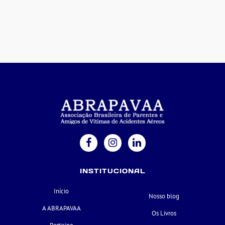
INSTITUCIONAL
Início
Nosso blog
A ABRAPAVAA
Os Livros