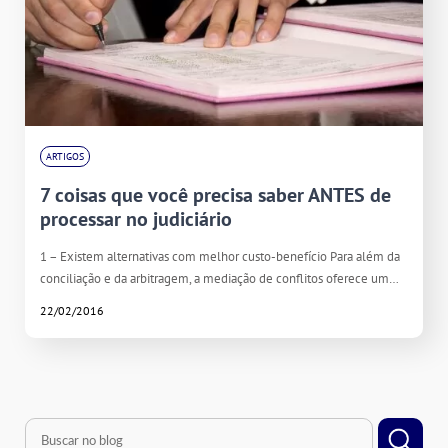
ARTIGOS
7 coisas que você precisa saber ANTES de
processar no judiciário
1 – Existem alternativas com melhor custo-benefício Para além da
conciliação e da arbitragem, a mediação de conflitos oferece um…
22/02/2016