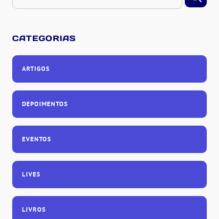
CATEGORIAS
ARTIGOS
DEPOIMENTOS
EVENTOS
LIVES
LIVROS