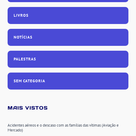
LIVROS
NOTÍCIAS
PALESTRAS
SEM CATEGORIA
MAIS VISTOS
Acidentes aéreos e o descaso com as famílias das vítimas (Aviação e
Mercado)