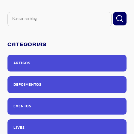
CATEGORIAS
ARTIGOS
DEPOIMENTOS
EVENTOS
LIVES