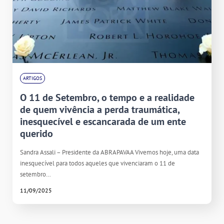
ARTIGOS
O 11 de Setembro, o tempo e a realidade
de quem vivência a perda traumática,
inesquecível e escancarada de um ente
querido
Sandra Assali – Presidente da ABRAPAVAA Vivemos hoje, uma data
inesquecível para todos aqueles que vivenciaram o 11 de
setembro…
11/09/2025