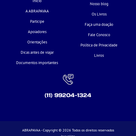
Início
Nosso blog
A ABRAPAVAA
Os Livros
Participe
Faça uma doação
Apoiadores
Fale Conosco
Orientações
Política de Privacidade
Dicas antes de viajar
Livros
Documentos importantes
(11) 99204-1324
ABRAPAVAA - Copyright © 2026 Todos os direitos reservados