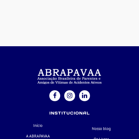
INSTITUCIONAL
Início
Nosso blog
A ABRAPAVAA