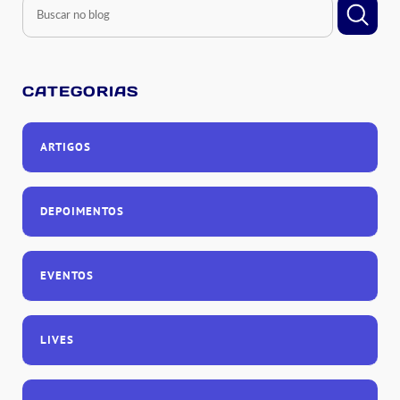
CATEGORIAS
ARTIGOS
DEPOIMENTOS
EVENTOS
LIVES