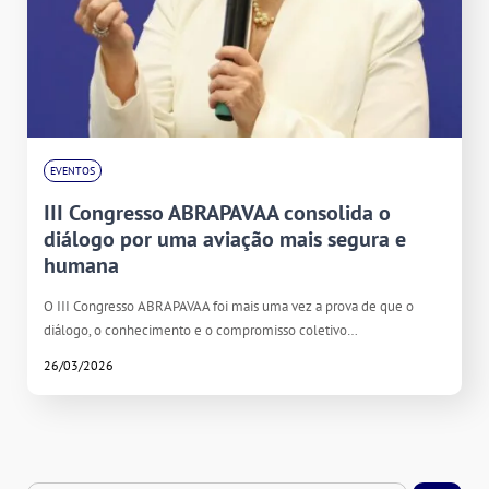
EVENTOS
III Congresso ABRAPAVAA consolida o
diálogo por uma aviação mais segura e
humana
O III Congresso ABRAPAVAA foi mais uma vez a prova de que o
diálogo, o conhecimento e o compromisso coletivo…
26/03/2026