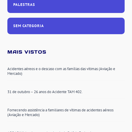
PALESTRAS
SEM CATEGORIA
MAIS VISTOS
Acidentes aéreos e o descaso com as famílias das vítimas (Aviação e
Mercado)
31 de outubro – 26 anos do Acidente TAM 402.
Fornecendo assistência a familiares de vítimas de acidentes aéreos
(Aviação e Mercado)