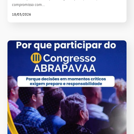
compromisso com…
18/03/2026