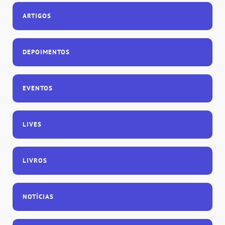
ARTIGOS
DEPOIMENTOS
EVENTOS
LIVES
LIVROS
NOTÍCIAS