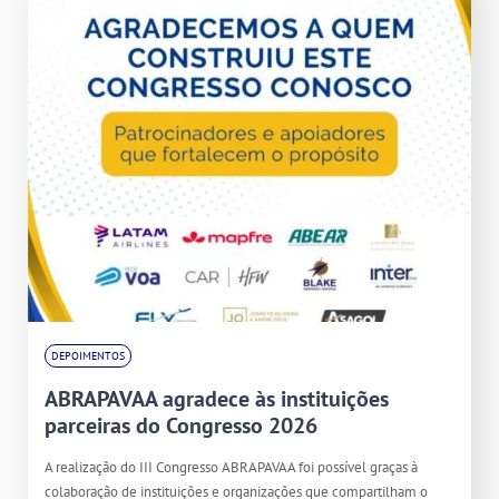
DEPOIMENTOS
ABRAPAVAA agradece às instituições
parceiras do Congresso 2026
A realização do III Congresso ABRAPAVAA foi possível graças à
colaboração de instituições e organizações que compartilham o