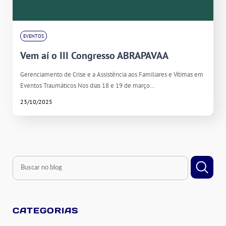
EVENTOS
Vem aí o III Congresso ABRAPAVAA
Gerenciamento de Crise e a Assistência aos Familiares e Vítimas em
Eventos Traumáticos Nos dias 18 e 19 de março…
23/10/2025
CATEGORIAS