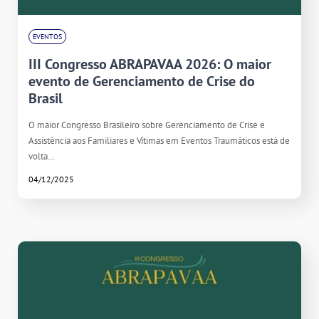
EVENTOS
III Congresso ABRAPAVAA 2026: O maior
evento de Gerenciamento de Crise do
Brasil
O maior Congresso Brasileiro sobre Gerenciamento de Crise e
Assistência aos Familiares e Vítimas em Eventos Traumáticos está de
volta…
04/12/2025