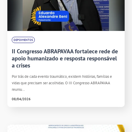
DEPOIMENTOS
II Congresso ABRAPAVAA fortalece rede de
apoio humanizado e resposta responsável
a crises
Por trás de cada evento traumático, existem histórias, famílias e
vidas que precisam ser acolhidas. O III Congresso ABRAPAVAA
reuniu…
08/04/2026