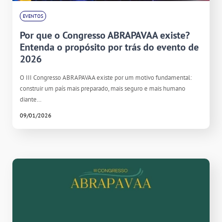
EVENTOS
Por que o Congresso ABRAPAVAA existe?
Entenda o propósito por trás do evento de
2026
O III Congresso ABRAPAVAA existe por um motivo fundamental:
construir um país mais preparado, mais seguro e mais humano
diante…
09/01/2026