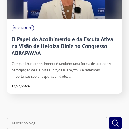
DEPOIMENTOS
O Papel do Acolhimento e da Escuta Ativa
na Visão de Heloiza Diniz no Congresso
ABRAPAVAA
Compartilhar conhecimento é também uma forma de acolher. A
participação de Heloiza Diniz, da Blake, trouxe reflexões
importantes sobre responsabilidade,…
14/04/2026