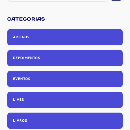
CATEGORIAS
ARTIGOS
DEPOIMENTOS
EVENTOS
LIVES
LIVROS