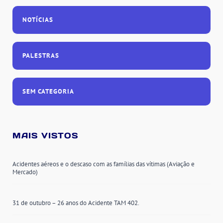
NOTÍCIAS
PALESTRAS
SEM CATEGORIA
MAIS VISTOS
Acidentes aéreos e o descaso com as famílias das vítimas (Aviação e
Mercado)
31 de outubro – 26 anos do Acidente TAM 402.