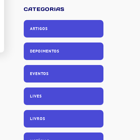
CATEGORIAS
ARTIGOS
DEPOIMENTOS
EVENTOS
LIVES
LIVROS