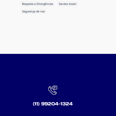
Resposta a Emergências
Sandra Assali
Segurança de voo
(11) 99204-1324