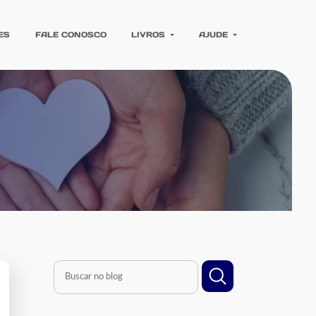
ES
FALE CONOSCO
LIVROS
AJUDE