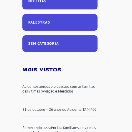
NOTÍCIAS
PALESTRAS
SEM CATEGORIA
MAIS VISTOS
Acidentes aéreos e o descaso com as famílias
das vítimas (Aviação e Mercado)
31 de outubro – 26 anos do Acidente TAM 402.
Fornecendo assistência a familiares de vítimas