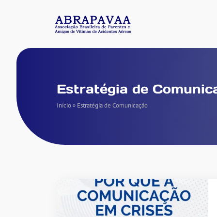
Estratégia de Comunic
Início
»
Estratégia de Comunicação