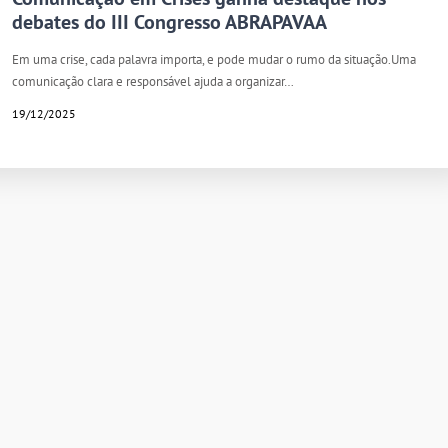
debates do III Congresso ABRAPAVAA
Em uma crise, cada palavra importa, e pode mudar o rumo da situação.Uma
comunicação clara e responsável ajuda a organizar…
19/12/2025