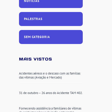
NOTÍCIAS
PALESTRAS
SEM CATEGORIA
MAIS VISTOS
Acidentes aéreos e o descaso com as famílias
das vítimas (Aviação e Mercado)
31 de outubro – 26 anos do Acidente TAM 402.
Fornecendo assistência a familiares de vítimas