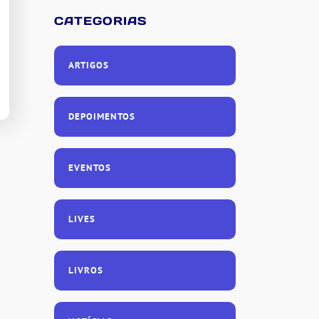
CATEGORIAS
ARTIGOS
DEPOIMENTOS
EVENTOS
LIVES
LIVROS