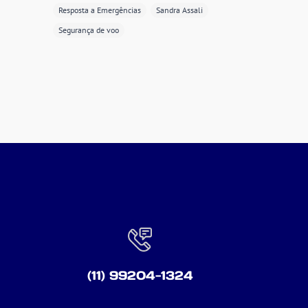
Resposta a Emergências
Sandra Assali
Segurança de voo
(11) 99204-1324