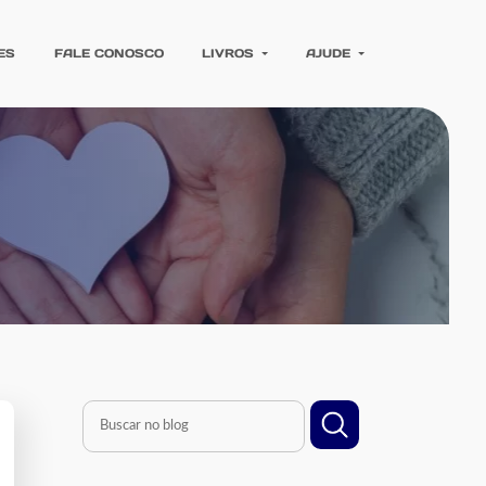
ES
FALE CONOSCO
LIVROS
AJUDE