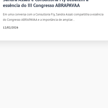
essência do III Congresso ABRAPAVAA
Em uma conversa com a Consultoria Fly, Sandra Assali compartilha a essência
do Congresso ABRAPAVAA e a importância de ampliar…
12/02/2026