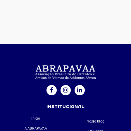
INSTITUCIONAL
Início
Nosso blog
A ABRAPAVAA