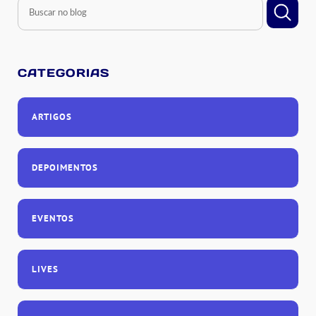
CATEGORIAS
ARTIGOS
DEPOIMENTOS
EVENTOS
LIVES