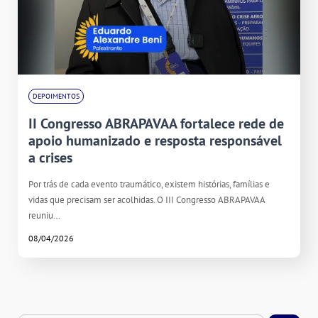
DEPOIMENTOS
II Congresso ABRAPAVAA fortalece rede de
apoio humanizado e resposta responsável
a crises
Por trás de cada evento traumático, existem histórias, famílias e
vidas que precisam ser acolhidas. O III Congresso ABRAPAVAA
reuniu…
08/04/2026