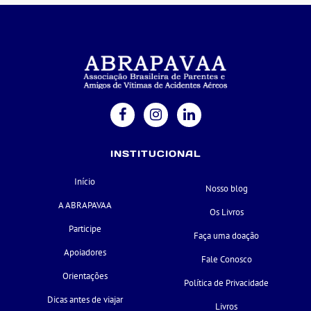
INSTITUCIONAL
Início
Nosso blog
A ABRAPAVAA
Os Livros
Participe
Faça uma doação
Apoiadores
Fale Conosco
Orientações
Política de Privacidade
Dicas antes de viajar
Livros