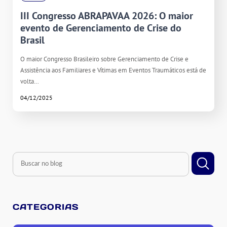
III Congresso ABRAPAVAA 2026: O maior
evento de Gerenciamento de Crise do
Brasil
O maior Congresso Brasileiro sobre Gerenciamento de Crise e
Assistência aos Familiares e Vítimas em Eventos Traumáticos está de
volta…
04/12/2025
CATEGORIAS