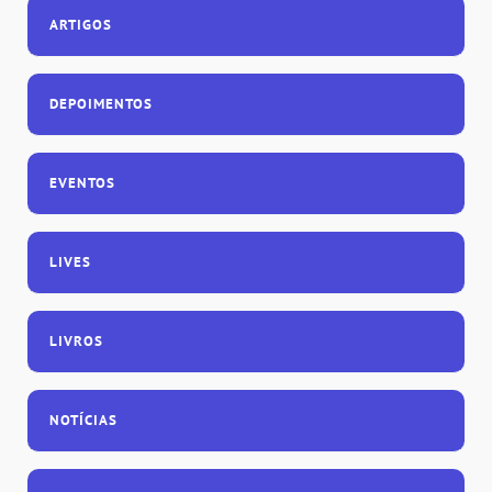
ARTIGOS
DEPOIMENTOS
EVENTOS
LIVES
LIVROS
NOTÍCIAS