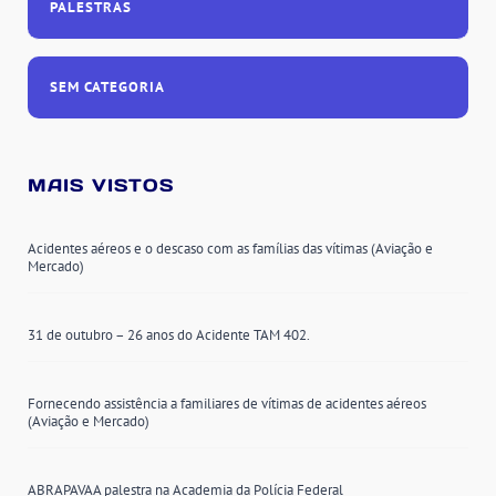
PALESTRAS
SEM CATEGORIA
MAIS VISTOS
Acidentes aéreos e o descaso com as famílias das vítimas (Aviação e
Mercado)
31 de outubro – 26 anos do Acidente TAM 402.
Fornecendo assistência a familiares de vítimas de acidentes aéreos
(Aviação e Mercado)
ABRAPAVAA palestra na Academia da Polícia Federal