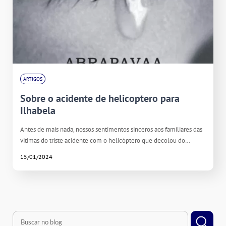
ARTIGOS
Sobre o acidente de helicoptero para
Ilhabela
Antes de mais nada, nossos sentimentos sinceros aos familiares das
vitimas do triste acidente com o helicóptero que decolou do…
15/01/2024