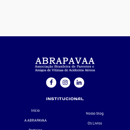
INSTITUCIONAL
Início
Nosso blog
A ABRAPAVAA
Os Livros