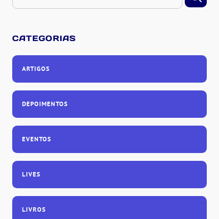
CATEGORIAS
ARTIGOS
DEPOIMENTOS
EVENTOS
LIVES
LIVROS