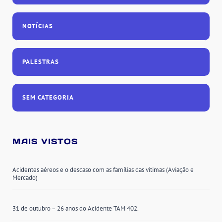
NOTÍCIAS
PALESTRAS
SEM CATEGORIA
MAIS VISTOS
Acidentes aéreos e o descaso com as famílias das vítimas (Aviação e
Mercado)
31 de outubro – 26 anos do Acidente TAM 402.