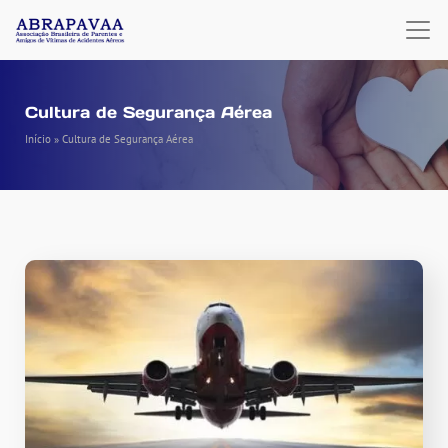
Cultura de Segurança Aérea
Início
»
Cultura de Segurança Aérea