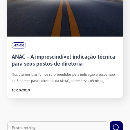
ARTIGOS
ANAC – A imprescindível indicação técnica
para seus postos de diretoria
Nos últimos dias fomos surpreendidos pela indicação e suspensão
de 3 nomes para a diretoria da ANAC, nome esses técnicos,…
10/10/2019