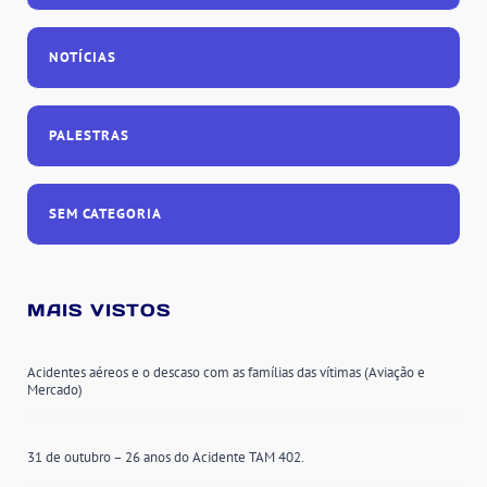
NOTÍCIAS
PALESTRAS
SEM CATEGORIA
MAIS VISTOS
Acidentes aéreos e o descaso com as famílias das vítimas (Aviação e
Mercado)
31 de outubro – 26 anos do Acidente TAM 402.