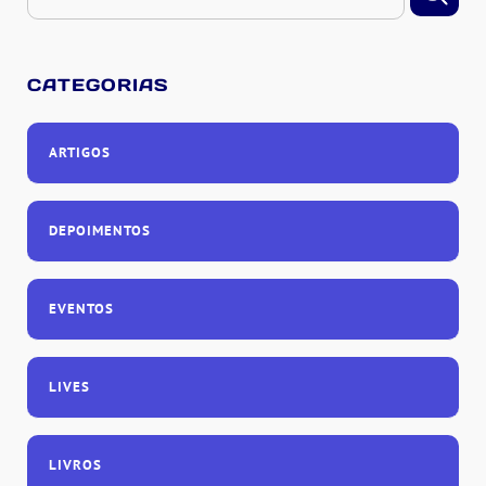
CATEGORIAS
ARTIGOS
DEPOIMENTOS
EVENTOS
LIVES
LIVROS