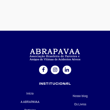
INSTITUCIONAL
Início
Nosso blog
A ABRAPAVAA
Os Livros