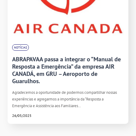
NOTÍCIAS
ABRAPAVAA passa a integrar o “Manual de
Resposta a Emergência” da empresa AIR
CANADÁ, em GRU – Aeroporto de
Guarulhos.
Agradecemos a oportunidade de podermos compartilhar nossas
experiências e agregarmos a importância da “Resposta a
Emergência e Assistência aos Familiares…
26/05/2025