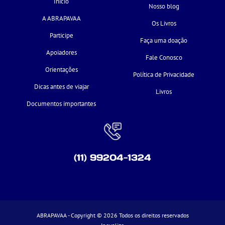
Início
Nosso blog
A ABRAPAVAA
Os Livros
Participe
Faça uma doação
Apoiadores
Fale Conosco
Orientações
Política de Privacidade
Dicas antes de viajar
Livros
Documentos importantes
(11) 99204-1324
ABRAPAVAA - Copyright © 2026 Todos os direitos reservados