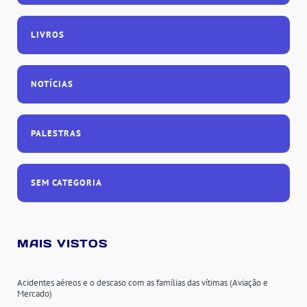
LIVROS
NOTÍCIAS
PALESTRAS
SEM CATEGORIA
MAIS VISTOS
Acidentes aéreos e o descaso com as famílias das vítimas (Aviação e
Mercado)