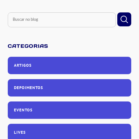
CATEGORIAS
ARTIGOS
DEPOIMENTOS
EVENTOS
LIVES