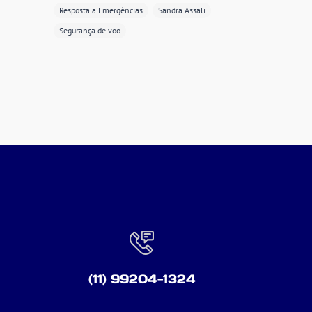
Resposta a Emergências
Sandra Assali
Segurança de voo
(11) 99204-1324