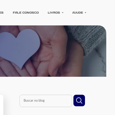
ES
FALE CONOSCO
LIVROS
AJUDE