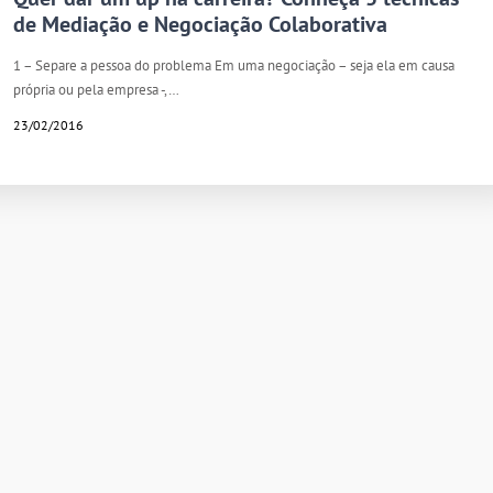
de Mediação e Negociação Colaborativa
1 – Separe a pessoa do problema Em uma negociação – seja ela em causa
própria ou pela empresa -,…
23/02/2016