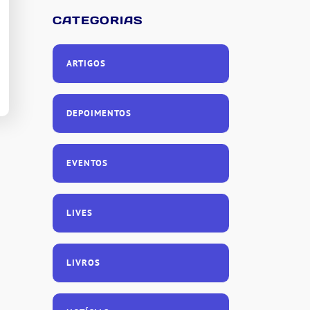
CATEGORIAS
ARTIGOS
DEPOIMENTOS
EVENTOS
LIVES
LIVROS