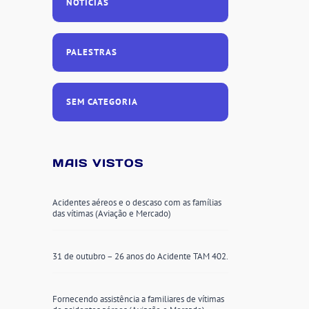
NOTÍCIAS
PALESTRAS
SEM CATEGORIA
MAIS VISTOS
Acidentes aéreos e o descaso com as famílias
das vítimas (Aviação e Mercado)
31 de outubro – 26 anos do Acidente TAM 402.
Fornecendo assistência a familiares de vítimas