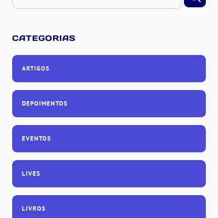
CATEGORIAS
ARTIGOS
DEPOIMENTOS
EVENTOS
LIVES
LIVROS