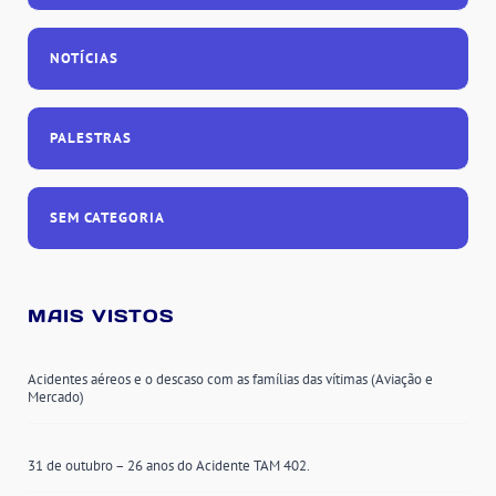
NOTÍCIAS
PALESTRAS
SEM CATEGORIA
MAIS VISTOS
Acidentes aéreos e o descaso com as famílias das vítimas (Aviação e
Mercado)
31 de outubro – 26 anos do Acidente TAM 402.