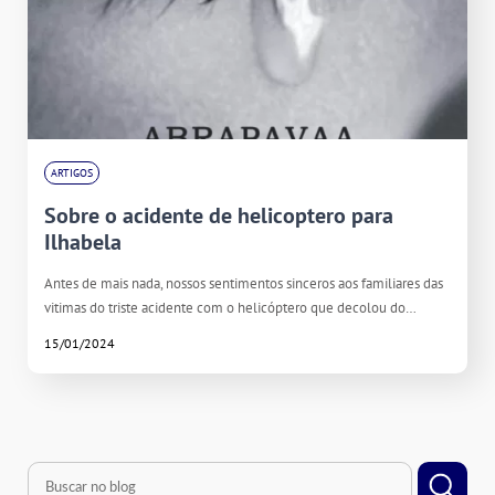
ARTIGOS
Sobre o acidente de helicoptero para
Ilhabela
Antes de mais nada, nossos sentimentos sinceros aos familiares das
vitimas do triste acidente com o helicóptero que decolou do…
15/01/2024