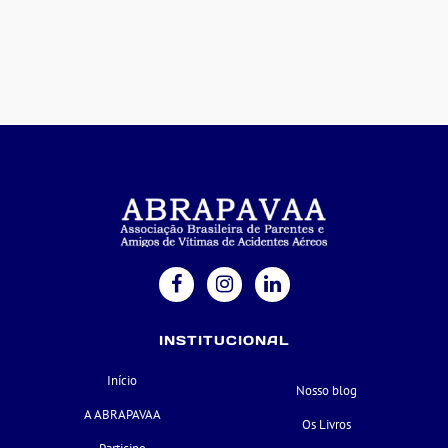
INSTITUCIONAL
Início
Nosso blog
A ABRAPAVAA
Os Livros