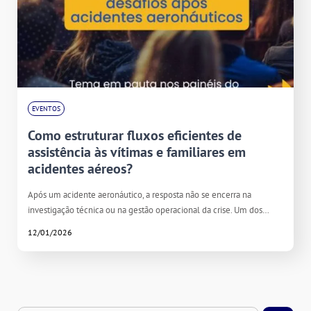
EVENTOS
Como estruturar fluxos eficientes de
assistência às vítimas e familiares em
acidentes aéreos?
Após um acidente aeronáutico, a resposta não se encerra na
investigação técnica ou na gestão operacional da crise. Um dos…
12/01/2026