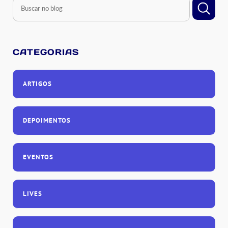
CATEGORIAS
ARTIGOS
DEPOIMENTOS
EVENTOS
LIVES