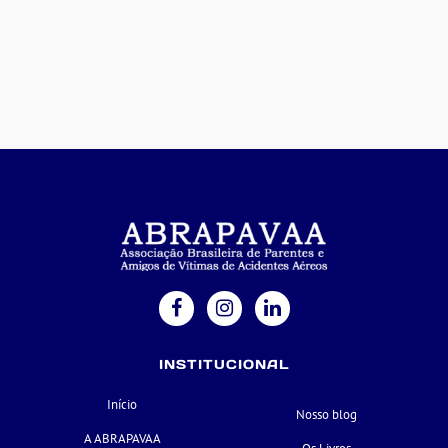
INSTITUCIONAL
Início
Nosso blog
A ABRAPAVAA