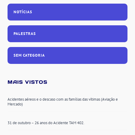
NOTÍCIAS
PALESTRAS
SEM CATEGORIA
MAIS VISTOS
Acidentes aéreos e o descaso com as famílias das vítimas (Aviação e
Mercado)
31 de outubro – 26 anos do Acidente TAM 402.