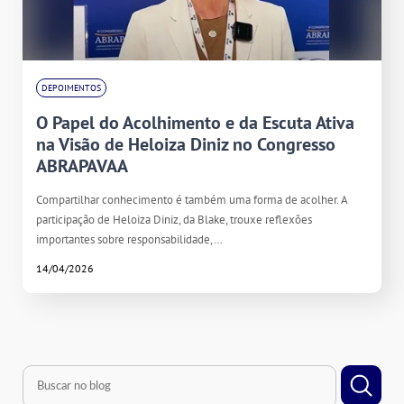
DEPOIMENTOS
O Papel do Acolhimento e da Escuta Ativa
na Visão de Heloiza Diniz no Congresso
ABRAPAVAA
Compartilhar conhecimento é também uma forma de acolher. A
participação de Heloiza Diniz, da Blake, trouxe reflexões
importantes sobre responsabilidade,…
14/04/2026