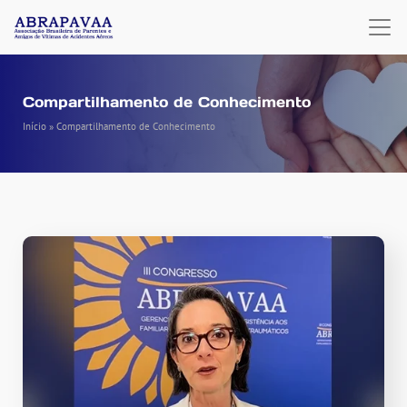
Compartilhamento de Conhecimento
Início
»
Compartilhamento de Conhecimento