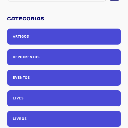
CATEGORIAS
ARTIGOS
DEPOIMENTOS
EVENTOS
LIVES
LIVROS