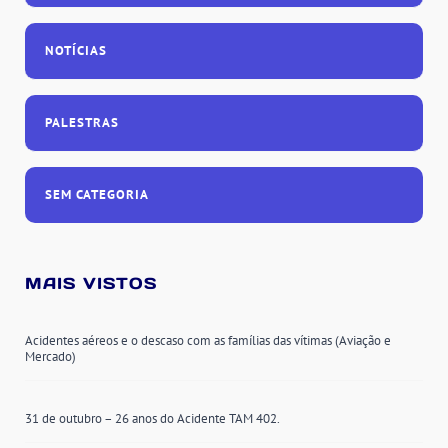
NOTÍCIAS
PALESTRAS
SEM CATEGORIA
MAIS VISTOS
Acidentes aéreos e o descaso com as famílias das vítimas (Aviação e
Mercado)
31 de outubro – 26 anos do Acidente TAM 402.