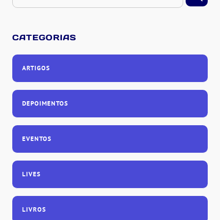
CATEGORIAS
ARTIGOS
DEPOIMENTOS
EVENTOS
LIVES
LIVROS