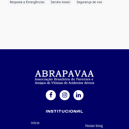
Resposta a Emergências
Sandra Assali
Segurança de voo
INSTITUCIONAL
Início
Nosso blog