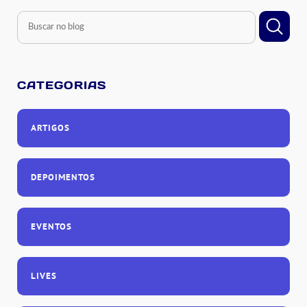
CATEGORIAS
ARTIGOS
DEPOIMENTOS
EVENTOS
LIVES