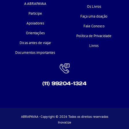
A ABRAPAVAA
Os Livros
Participe
Faça uma doação
Apoiadores
Fale Conosco
Orientações
Política de Privacidade
Dicas antes de viajar
Livros
Documentos importantes
(11) 99204-1324
ABRAPAVAA - Copyright © 2026 Todos os direitos reservados
Inovalize