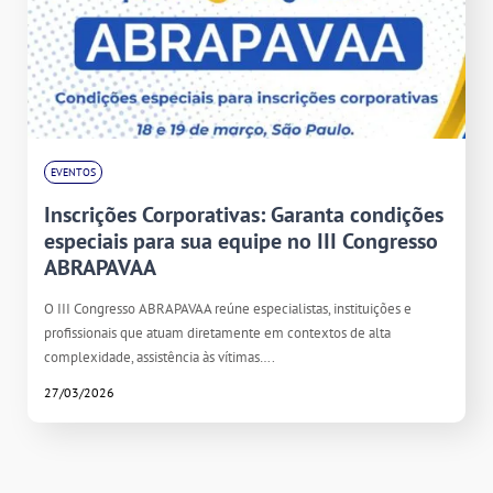
EVENTOS
Inscrições Corporativas: Garanta condições
especiais para sua equipe no III Congresso
ABRAPAVAA
O III Congresso ABRAPAVAA reúne especialistas, instituições e
profissionais que atuam diretamente em contextos de alta
complexidade, assistência às vítimas….
27/03/2026