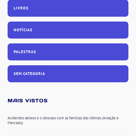
LIVROS
NOTÍCIAS
PALESTRAS
SEM CATEGORIA
MAIS VISTOS
Acidentes aéreos e o descaso com as famílias das vítimas (Aviação e
Mercado)