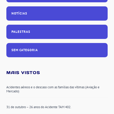
NOTÍCIAS
PALESTRAS
SEM CATEGORIA
MAIS VISTOS
Acidentes aéreos e o descaso com as famílias das vítimas (Aviação e
Mercado)
31 de outubro – 26 anos do Acidente TAM 402.