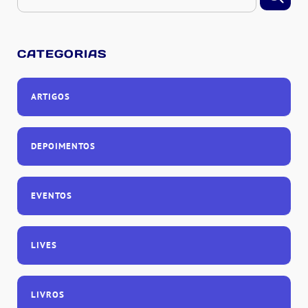
CATEGORIAS
ARTIGOS
DEPOIMENTOS
EVENTOS
LIVES
LIVROS