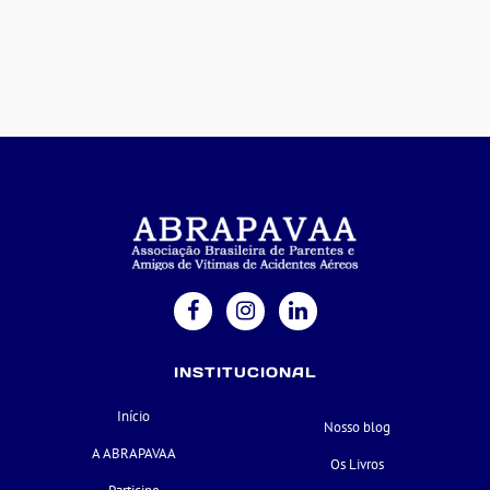
INSTITUCIONAL
Início
Nosso blog
A ABRAPAVAA
Os Livros