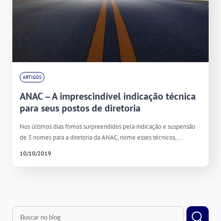
ARTIGOS
ANAC – A imprescindível indicação técnica
para seus postos de diretoria
Nos últimos dias fomos surpreendidos pela indicação e suspensão
de 3 nomes para a diretoria da ANAC, nome esses técnicos,…
10/10/2019