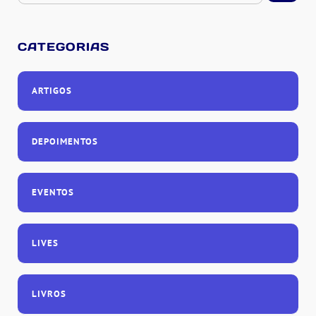
CATEGORIAS
ARTIGOS
DEPOIMENTOS
EVENTOS
LIVES
LIVROS