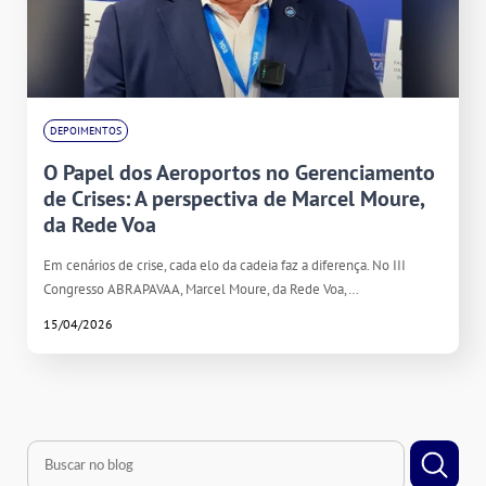
DEPOIMENTOS
O Papel dos Aeroportos no Gerenciamento
de Crises: A perspectiva de Marcel Moure,
da Rede Voa
Em cenários de crise, cada elo da cadeia faz a diferença. No III
Congresso ABRAPAVAA, Marcel Moure, da Rede Voa,…
15/04/2026