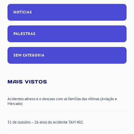
NOTÍCIAS
PALESTRAS
SEM CATEGORIA
MAIS VISTOS
Acidentes aéreos e o descaso com as famílias das vítimas (Aviação e
Mercado)
31 de outubro – 26 anos do Acidente TAM 402.