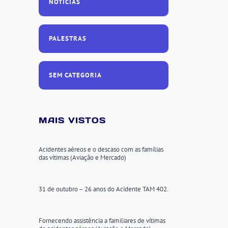
NOTÍCIAS
PALESTRAS
SEM CATEGORIA
MAIS VISTOS
Acidentes aéreos e o descaso com as famílias
das vítimas (Aviação e Mercado)
31 de outubro – 26 anos do Acidente TAM 402.
Fornecendo assistência a familiares de vítimas