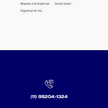
Resposta a Emergências
Sandra Assali
Segurança de voo
(11) 99204-1324