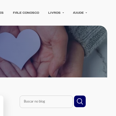
ES
FALE CONOSCO
LIVROS
AJUDE