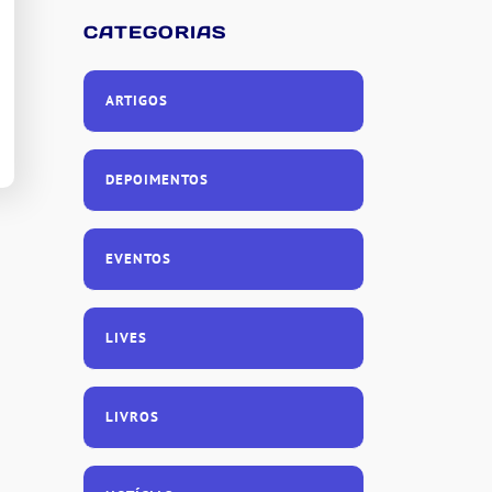
CATEGORIAS
ARTIGOS
DEPOIMENTOS
EVENTOS
LIVES
LIVROS