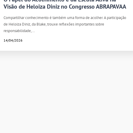
Visão de Heloiza Diniz no Congresso ABRAPAVAA
Compartilhar conhecimento é também uma forma de acolher. A participação
de Heloiza Diniz, da Blake, trouxe reflexões importantes sobre
responsabilidade,…
14/04/2026