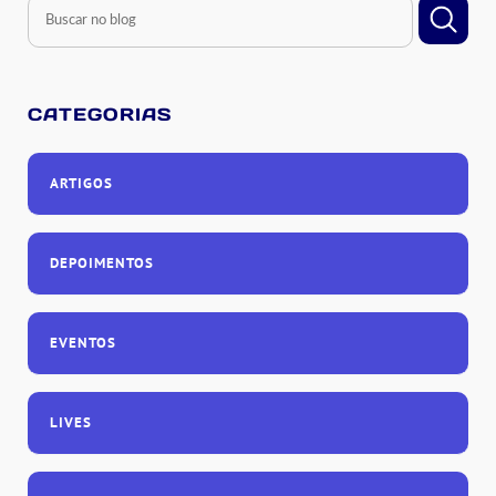
CATEGORIAS
ARTIGOS
DEPOIMENTOS
EVENTOS
LIVES