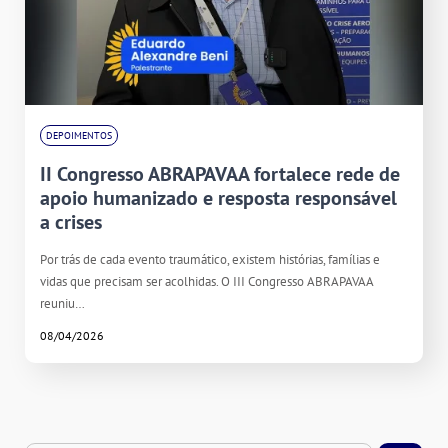
DEPOIMENTOS
II Congresso ABRAPAVAA fortalece rede de
apoio humanizado e resposta responsável
a crises
Por trás de cada evento traumático, existem histórias, famílias e
vidas que precisam ser acolhidas. O III Congresso ABRAPAVAA
reuniu…
08/04/2026