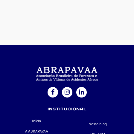
INSTITUCIONAL
Início
Nosso blog
A ABRAPAVAA