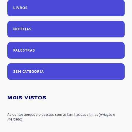
LIVROS
NOTÍCIAS
PALESTRAS
SEM CATEGORIA
MAIS VISTOS
Acidentes aéreos e o descaso com as famílias das vítimas (Aviação e
Mercado)