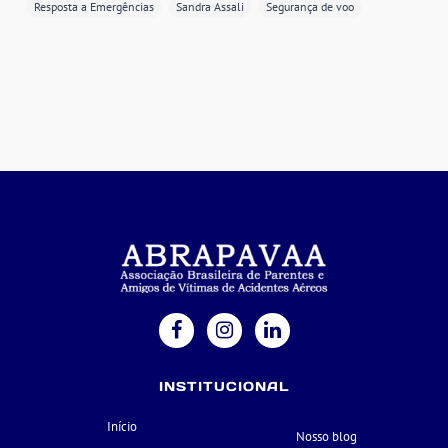
Resposta a Emergências
Sandra Assali
Segurança de voo
INSTITUCIONAL
Início
Nosso blog