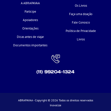
A ABRAPAVAA
Os Livros
Participe
Faça uma doação
Apoiadores
Fale Conosco
Orientações
Política de Privacidade
Dicas antes de viajar
Livros
Documentos importantes
(11) 99204-1324
ABRAPAVAA - Copyright © 2026 Todos os direitos reservados
Inovalize