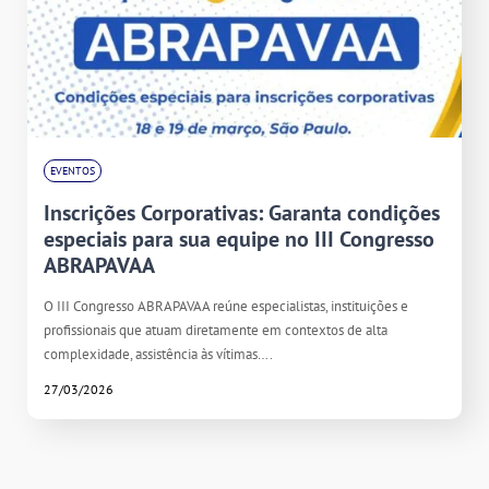
EVENTOS
Inscrições Corporativas: Garanta condições
especiais para sua equipe no III Congresso
ABRAPAVAA
O III Congresso ABRAPAVAA reúne especialistas, instituições e
profissionais que atuam diretamente em contextos de alta
complexidade, assistência às vítimas….
27/03/2026