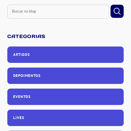
CATEGORIAS
ARTIGOS
DEPOIMENTOS
EVENTOS
LIVES