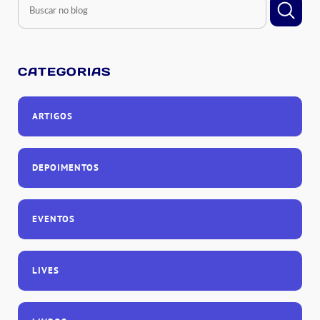
CATEGORIAS
ARTIGOS
DEPOIMENTOS
EVENTOS
LIVES