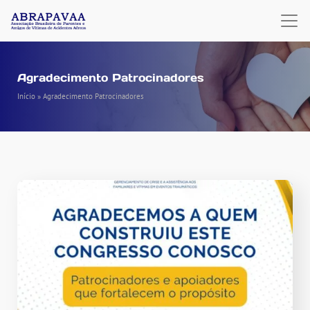
Agradecimento Patrocinadores
Início
»
Agradecimento Patrocinadores