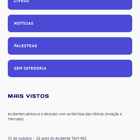
LIVROS
NOTÍCIAS
PALESTRAS
SEM CATEGORIA
MAIS VISTOS
Acidentes aéreos e o descaso com as famílias das vítimas (Aviação e
Mercado)
31 de outubro – 26 anos do Acidente TAM 402.