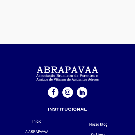
INSTITUCIONAL
Início
Nosso blog
A ABRAPAVAA
Os Livros