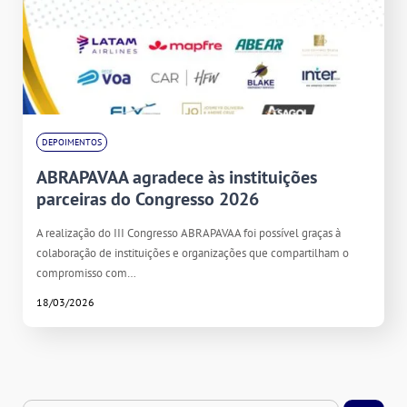
DEPOIMENTOS
ABRAPAVAA agradece às instituições
parceiras do Congresso 2026
A realização do III Congresso ABRAPAVAA foi possível graças à
colaboração de instituições e organizações que compartilham o
compromisso com…
18/03/2026