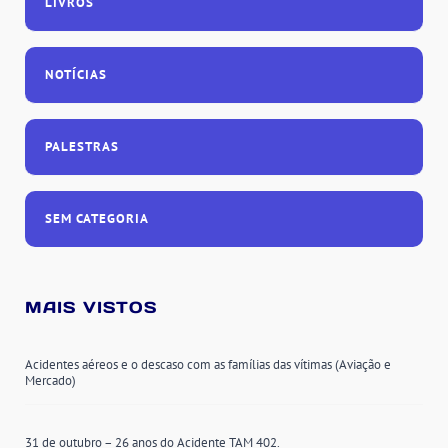
LIVROS
NOTÍCIAS
PALESTRAS
SEM CATEGORIA
MAIS VISTOS
Acidentes aéreos e o descaso com as famílias das vítimas (Aviação e
Mercado)
31 de outubro – 26 anos do Acidente TAM 402.