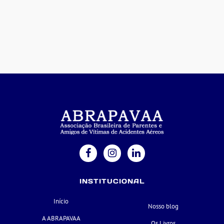
INSTITUCIONAL
Início
Nosso blog
A ABRAPAVAA
Os Livros