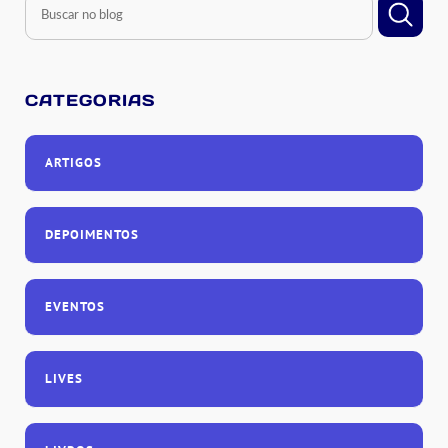
CATEGORIAS
ARTIGOS
DEPOIMENTOS
EVENTOS
LIVES