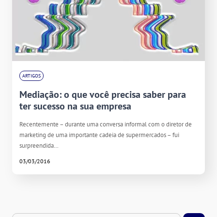
ARTIGOS
Mediação: o que você precisa saber para
ter sucesso na sua empresa
Recentemente – durante uma conversa informal com o diretor de
marketing de uma importante cadeia de supermercados – fui
surpreendida…
03/03/2016