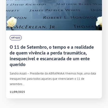
ARTIGOS
O 11 de Setembro, o tempo e a realidade
de quem vivência a perda traumática,
inesquecível e escancarada de um ente
querido
Sandra Assali – Presidente da ABRAPAVAA Vivemos hoje, uma data
inesquecível para todos aqueles que vivenciaram o 11 de
setembro…
11/09/2025