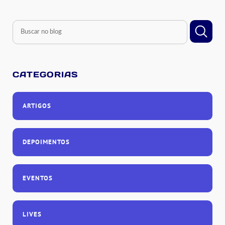
CATEGORIAS
ARTIGOS
DEPOIMENTOS
EVENTOS
LIVES