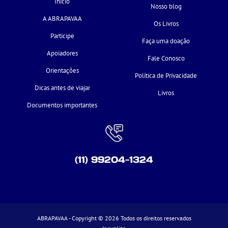
Início
Nosso blog
A ABRAPAVAA
Os Livros
Participe
Faça uma doação
Apoiadores
Fale Conosco
Orientações
Política de Privacidade
Dicas antes de viajar
Livros
Documentos importantes
(11) 99204-1324
ABRAPAVAA - Copyright © 2026 Todos os direitos reservados