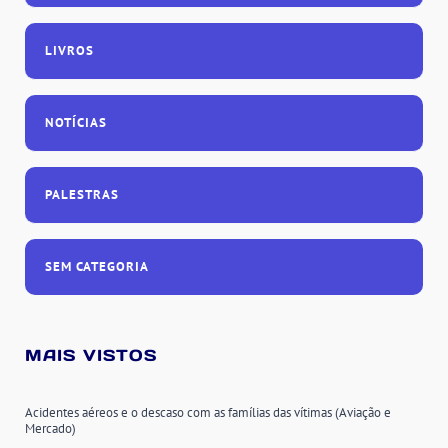
LIVROS
NOTÍCIAS
PALESTRAS
SEM CATEGORIA
MAIS VISTOS
Acidentes aéreos e o descaso com as famílias das vítimas (Aviação e
Mercado)