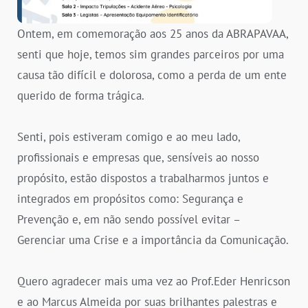
Ontem, em comemoração aos 25 anos da ABRAPAVAA,
senti que hoje, temos sim grandes parceiros por uma
causa tão difícil e dolorosa, como a perda de um ente
querido de forma trágica.
Senti, pois estiveram comigo e ao meu lado,
profissionais e empresas que, sensíveis ao nosso
propósito, estão dispostos a trabalharmos juntos e
integrados em propósitos como: Segurança e
Prevenção e, em não sendo possível evitar –
Gerenciar uma Crise e a importância da Comunicação.
Quero agradecer mais uma vez ao Prof.Eder Henricson
e ao Marcus Almeida por suas brilhantes palestras e