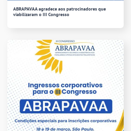
ABRAPAVAA agradece aos patrocinadores que
viabilizaram o III Congresso