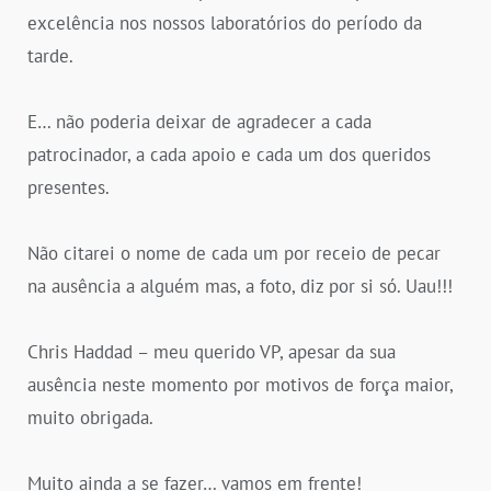
excelência nos nossos laboratórios do período da
tarde.
E… não poderia deixar de agradecer a cada
patrocinador, a cada apoio e cada um dos queridos
presentes.
Não citarei o nome de cada um por receio de pecar
na ausência a alguém mas, a foto, diz por si só. Uau!!!
Chris Haddad – meu querido VP, apesar da sua
ausência neste momento por motivos de força maior,
muito obrigada.
Muito ainda a se fazer… vamos em frente!