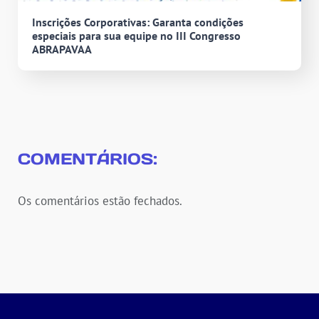
Inscrições Corporativas: Garanta condições
especiais para sua equipe no III Congresso
ABRAPAVAA
COMENTÁRIOS:
Os comentários estão fechados.