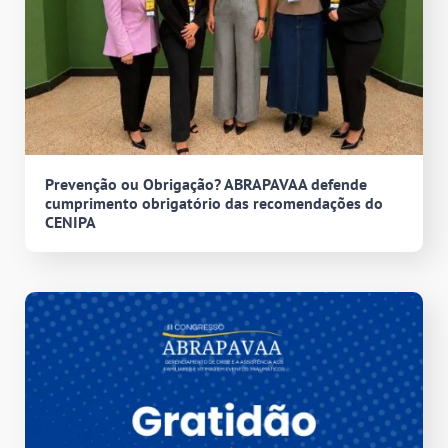
Prevenção ou Obrigação? ABRAPAVAA defende
cumprimento obrigatório das recomendações do
CENIPA