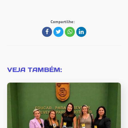
Compartilhe:
VEJA TAMBÉM: