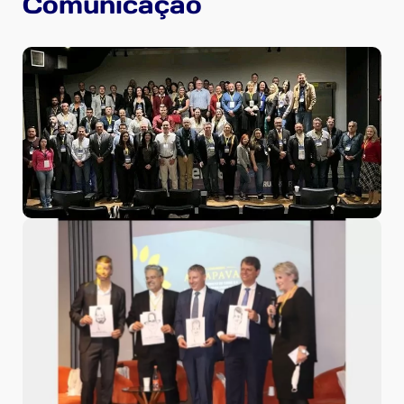
Comunicação