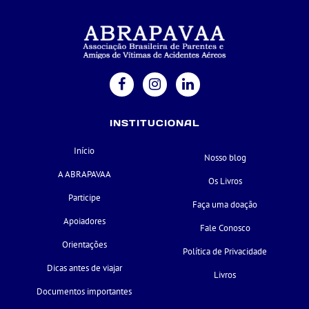
INSTITUCIONAL
Início
Nosso blog
A ABRAPAVAA
Os Livros
Participe
Faça uma doação
Apoiadores
Fale Conosco
Orientações
Política de Privacidade
Dicas antes de viajar
Livros
Documentos importantes