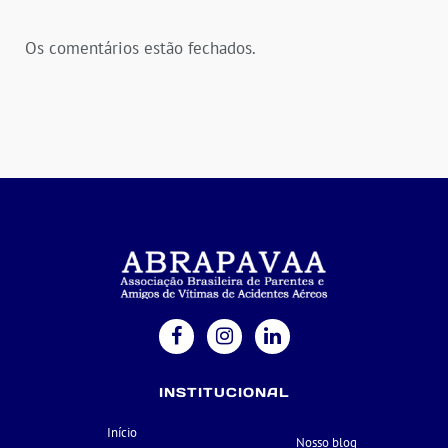
Os comentários estão fechados.
INSTITUCIONAL
Início
Nosso blog