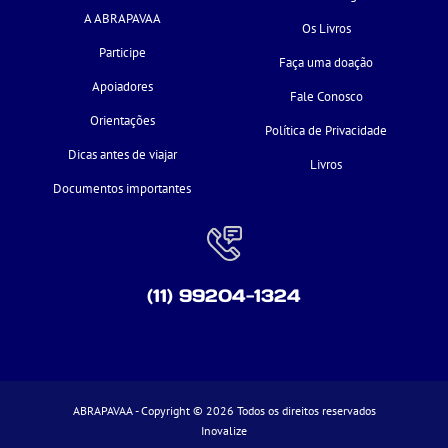
A ABRAPAVAA
Os Livros
Participe
Faça uma doação
Apoiadores
Fale Conosco
Orientações
Política de Privacidade
Dicas antes de viajar
Livros
Documentos importantes
(11) 99204-1324
ABRAPAVAA - Copyright © 2026 Todos os direitos reservados
Inovalize