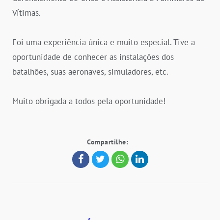
Vítimas.
Foi uma experiência única e muito especial. Tive a
oportunidade de conhecer as instalações dos
batalhões, suas aeronaves, simuladores, etc.
Muito obrigada a todos pela oportunidade!
Compartilhe: