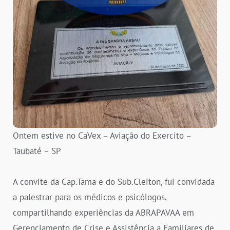
Ontem estive no CaVex – Aviação do Exercito –
Taubaté – SP
A convite da Cap.Tama e do Sub.Cleiton, fui convidada
a palestrar para os médicos e psicólogos,
compartilhando experiências da ABRAPAVAA em
Gerenciamento de Crise e Assistência a Familiares de