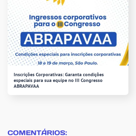
Inscrições Corporativas: Garanta condições
especiais para sua equipe no III Congresso
ABRAPAVAA
COMENTÁRIOS: