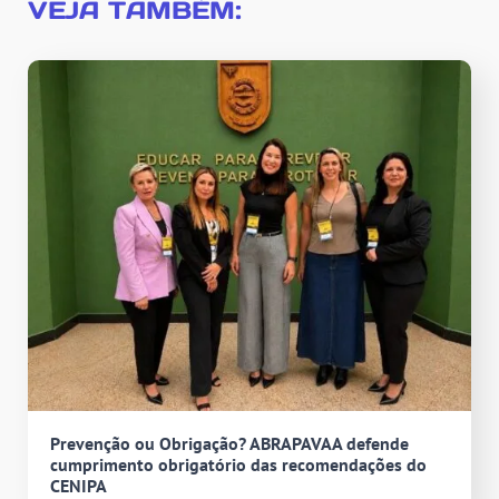
VEJA TAMBÉM:
Prevenção ou Obrigação? ABRAPAVAA defende
cumprimento obrigatório das recomendações do
CENIPA