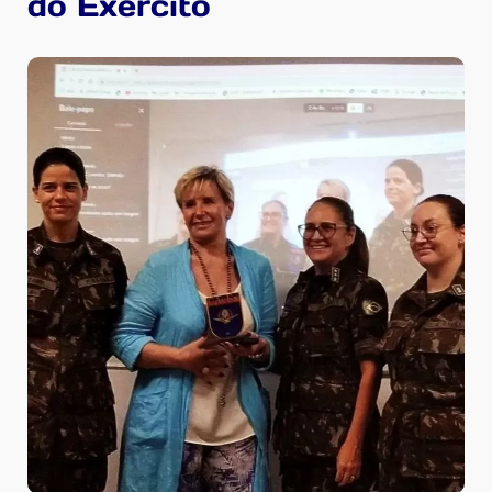
do Exercito