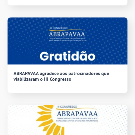
ABRAPAVAA agradece aos patrocinadores que
viabilizaram o III Congresso