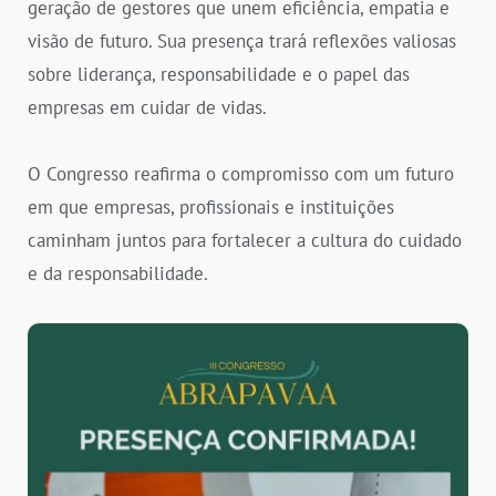
geração de gestores que unem eficiência, empatia e
visão de futuro. Sua presença trará reflexões valiosas
sobre liderança, responsabilidade e o papel das
empresas em cuidar de vidas.
O Congresso reafirma o compromisso com um futuro
em que empresas, profissionais e instituições
caminham juntos para fortalecer a cultura do cuidado
e da responsabilidade.