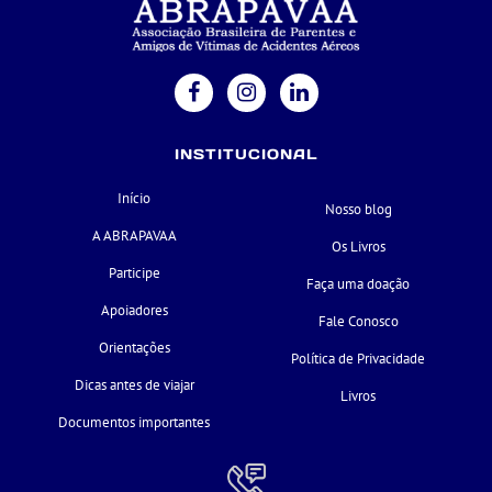
INSTITUCIONAL
Início
Nosso blog
A ABRAPAVAA
Os Livros
Participe
Faça uma doação
Apoiadores
Fale Conosco
Orientações
Política de Privacidade
Dicas antes de viajar
Livros
Documentos importantes