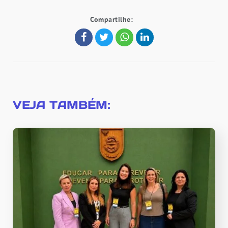
Compartilhe:
VEJA TAMBÉM: