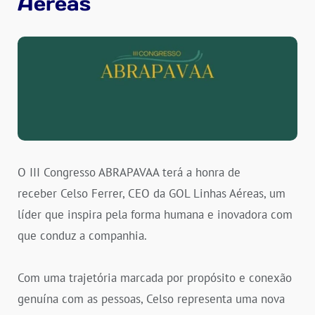
Aéreas
O III Congresso ABRAPAVAA terá a honra de
receber Celso Ferrer, CEO da GOL Linhas Aéreas, um
líder que inspira pela forma humana e inovadora com
que conduz a companhia.
Com uma trajetória marcada por propósito e conexão
genuína com as pessoas, Celso representa uma nova