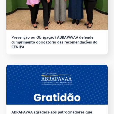
Prevenção ou Obrigação? ABRAPAVAA defende
cumprimento obrigatório das recomendações do
CENIPA
ABRAPAVAA agradece aos patrocinadores que