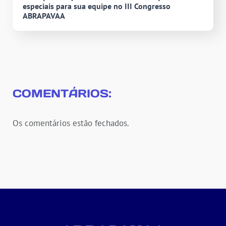
especiais para sua equipe no III Congresso
ABRAPAVAA
COMENTÁRIOS:
Os comentários estão fechados.