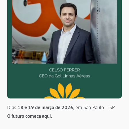
Dias
18 e 19 de março de 2026
, em São Paulo – SP
O futuro começa aqui.