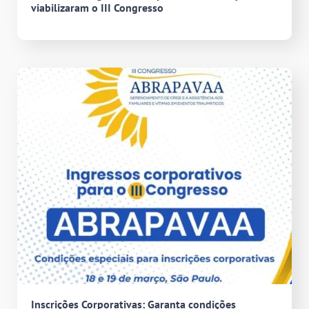
viabilizaram o III Congresso
Inscrições Corporativas: Garanta condições