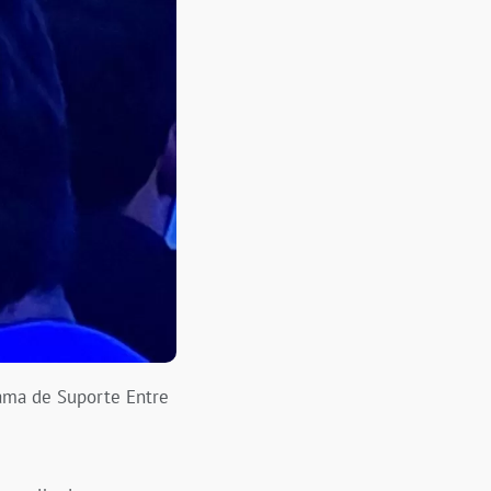
ama de Suporte Entre