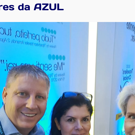
res da AZUL