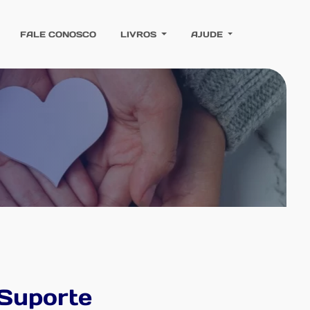
FALE CONOSCO
LIVROS
AJUDE
Suporte