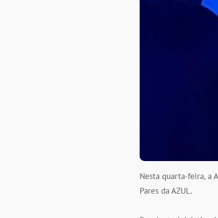
Nesta quarta-feira, 
Pares da AZUL.