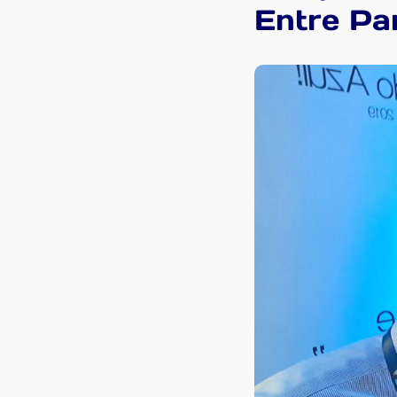
Entre Pa