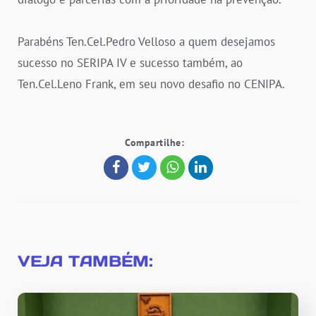
Parabéns Ten.Cel.Pedro Velloso a quem desejamos
sucesso no SERIPA IV e sucesso também, ao
Ten.Cel.Leno Frank, em seu novo desafio no CENIPA.
Compartilhe:
VEJA TAMBÉM: