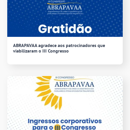
ABRAPAVAA agradece aos patrocinadores que
viabilizaram o III Congresso