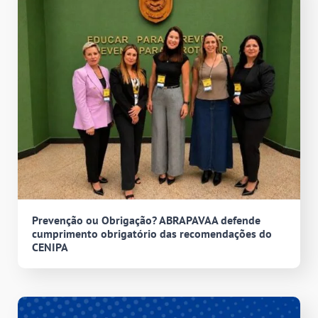
Prevenção ou Obrigação? ABRAPAVAA defende
cumprimento obrigatório das recomendações do
CENIPA