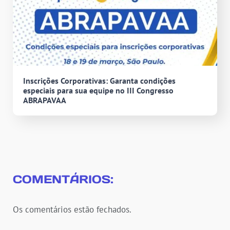
Inscrições Corporativas: Garanta condições
especiais para sua equipe no III Congresso
ABRAPAVAA
COMENTÁRIOS:
Os comentários estão fechados.