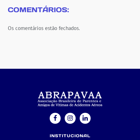
COMENTÁRIOS:
Os comentários estão fechados.
INSTITUCIONAL