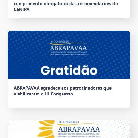
cumprimento obrigatório das recomendações do
CENIPA
ABRAPAVAA agradece aos patrocinadores que
viabilizaram o III Congresso