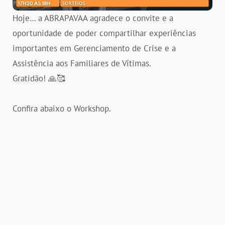
Hoje… a ABRAPAVAA agradece o convite e a
oportunidade de poder compartilhar experiências
importantes em Gerenciamento de Crise e a
Assistência aos Familiares de Vítimas.
Gratidão! 🙏🥰
Confira abaixo o Workshop.