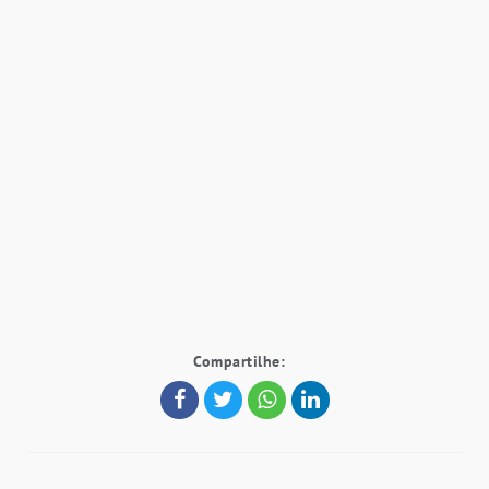
Compartilhe: