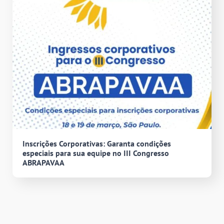
Inscrições Corporativas: Garanta condições
especiais para sua equipe no III Congresso
ABRAPAVAA