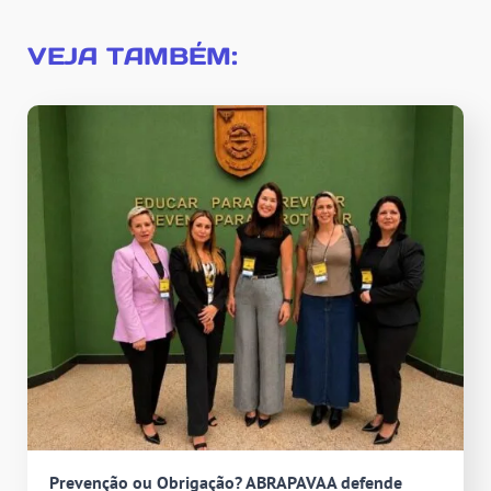
VEJA TAMBÉM:
Prevenção ou Obrigação? ABRAPAVAA defende