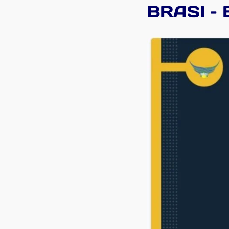
BRASI – B