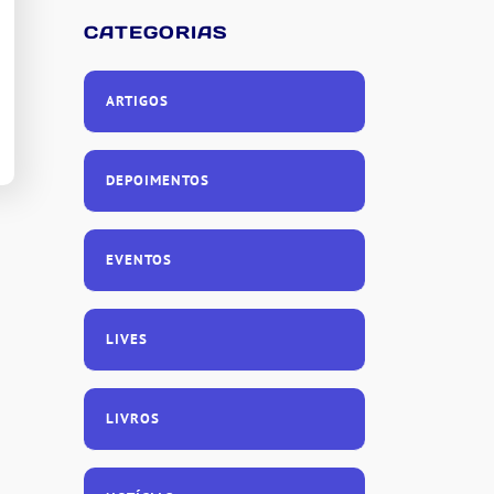
CATEGORIAS
ARTIGOS
DEPOIMENTOS
EVENTOS
LIVES
LIVROS