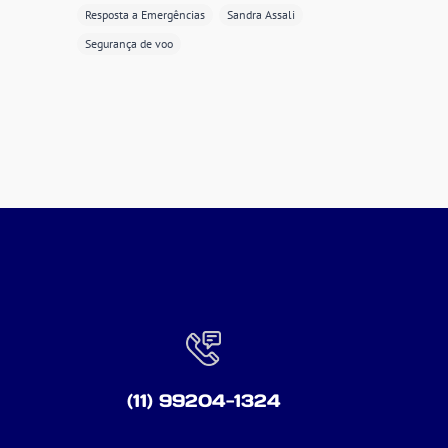
Resposta a Emergências
Sandra Assali
Segurança de voo
(11) 99204-1324