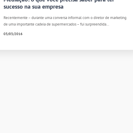
sucesso na sua empresa
Recentemente – durante uma conversa informal com o diretor de marketing
de uma importante cadeia de supermercados – fui surpreendida…
03/03/2016