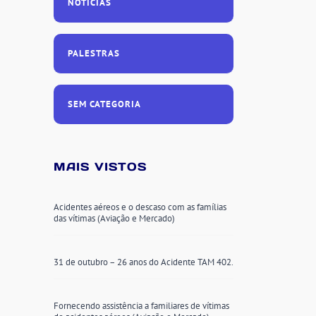
NOTÍCIAS
PALESTRAS
SEM CATEGORIA
MAIS VISTOS
Acidentes aéreos e o descaso com as famílias
das vítimas (Aviação e Mercado)
31 de outubro – 26 anos do Acidente TAM 402.
Fornecendo assistência a familiares de vítimas