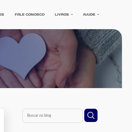
ES
FALE CONOSCO
LIVROS
AJUDE