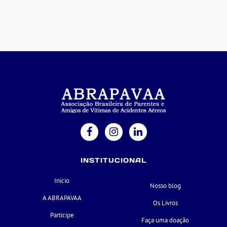
INSTITUCIONAL
Início
Nosso blog
A ABRAPAVAA
Os Livros
Participe
Faça uma doação