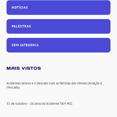
NOTÍCIAS
PALESTRAS
SEM CATEGORIA
MAIS VISTOS
Acidentes aéreos e o descaso com as famílias das vítimas (Aviação e
Mercado)
31 de outubro – 26 anos do Acidente TAM 402.