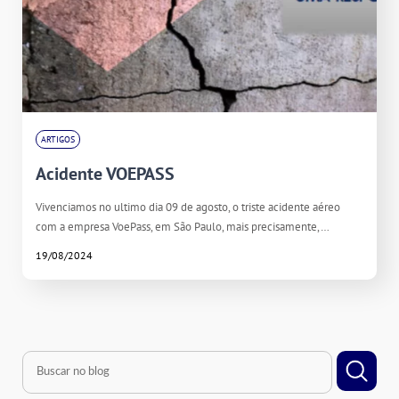
ARTIGOS
Acidente VOEPASS
Vivenciamos no ultimo dia 09 de agosto, o triste acidente aéreo
com a empresa VoePass, em São Paulo, mais precisamente,…
19/08/2024