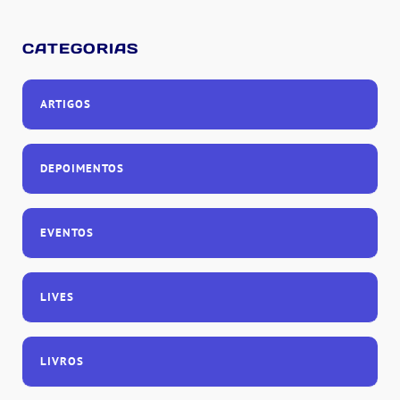
CATEGORIAS
ARTIGOS
DEPOIMENTOS
EVENTOS
LIVES
LIVROS