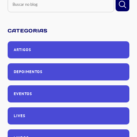
CATEGORIAS
ARTIGOS
DEPOIMENTOS
EVENTOS
LIVES