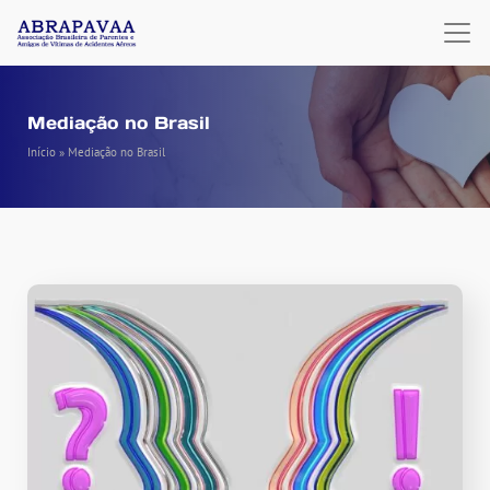
Mediação no Brasil
Início
»
Mediação no Brasil