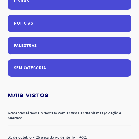
LIVROS
NOTÍCIAS
PALESTRAS
SEM CATEGORIA
MAIS VISTOS
Acidentes aéreos e o descaso com as famílias das vítimas (Aviação e
Mercado)
31 de outubro – 26 anos do Acidente TAM 402.