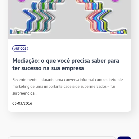
ARTIGOS
Mediação: o que você precisa saber para
ter sucesso na sua empresa
Recentemente – durante uma conversa informal com o diretor de
marketing de uma importante cadeia de supermercados – fui
surpreendida…
03/03/2016