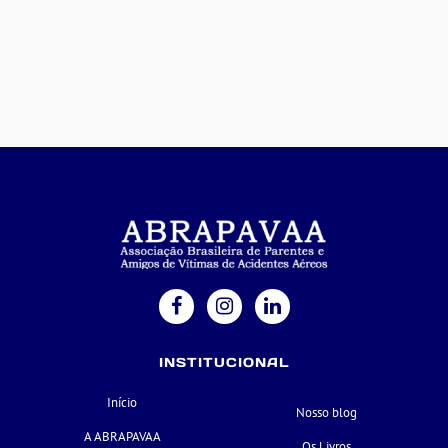
INSTITUCIONAL
Início
Nosso blog
A ABRAPAVAA
Os Livros